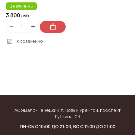
В наличии
5
3 800
руб.
К сравнению
АО Ямало-Ненецкий, г. Новый Уренгой, проспект
Губкина, 26
ПН-СБ С 10:00 ДО 21:00, ВС С 11:00 ДО 21:00