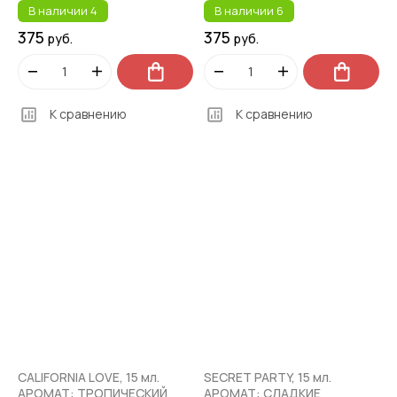
В наличии
4
В наличии
6
375
375
руб.
руб.
К сравнению
К сравнению
CALIFORNIA LOVE, 15 мл.
SECRET PARTY, 15 мл.
АРОМАТ: ТРОПИЧЕСКИЙ
АРОМАТ: СЛАДКИЕ