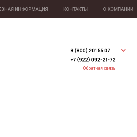
ЕЗНАЯ ИНФОРМАЦИЯ
КОНТАКТЫ
О КОМПАНИИ
8 (800) 201 55 07
+7 (922) 092-21-72
Обратная связь