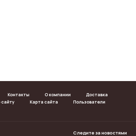
Контакты
О компании
Доставка
 сайту
Карта сайта
Пользователи
Следите за новостями