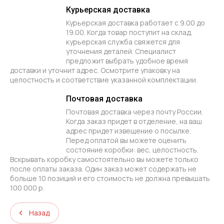
Курьерская доставка
Курьерская доставка работает с 9.00 до
19.00. Когда товар поступит на склад,
курьерская служба свяжется для
уточнения деталей. Специалист
предложит выбрать удобное время
доставки и уточнит адрес. Осмотрите упаковку на
целостность и соответствие указанной комплектации.
Почтовая доставка
Почтовая доставка через почту России.
Когда заказ придет в отделение, на ваш
адрес придет извещение о посылке.
Перед оплатой вы можете оценить
состояние коробки: вес, целостность.
Вскрывать коробку самостоятельно вы можете только
после оплаты заказа. Один заказ может содержать не
больше 10 позиций и его стоимость не должна превышать
100 000 р.
Назад