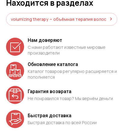
Находится в разделах
volumizing therapy ~ объёмная терапия волос
Нам доверяют
С нами работают известные мировые
производители
Обновление каталога
Каталог товаров регулярно расширяется и
пополняется
Гарантия возврата
Не понравился товар? Мы вернём деньги
Быстрая доставка
Быстрая доставка по всей России