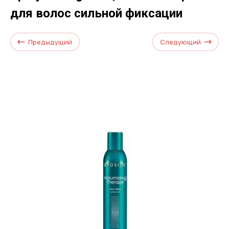
для волос сильной фиксации
Предыдущий
Следующий