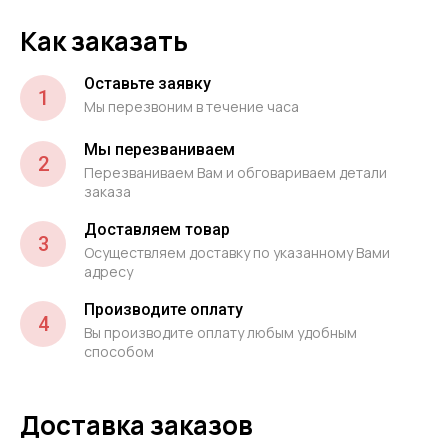
Как заказать
Оставьте заявку
1
Мы перезвоним в течение часа
Мы перезваниваем
2
Перезваниваем Вам и обговариваем детали
заказа
Доставляем товар
3
Осуществляем доставку по указанному Вами
адресу
Производите оплату
4
Вы производите оплату любым удобным
способом
Доставка заказов