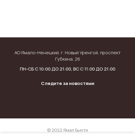
АО Ямало-Ненецкий, г. Новый Уренгой, проспект
Губкина, 26
ПН-СБ С 10:00 ДО 21:00, ВС С 11:00 ДО 21:00
Следите за новостями
© 2022 Ямал Бьюти