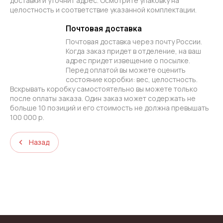
доставки и уточнит адрес. Осмотрите упаковку на
целостность и соответствие указанной комплектации.
Почтовая доставка
Почтовая доставка через почту России.
Когда заказ придет в отделение, на ваш
адрес придет извещение о посылке.
Перед оплатой вы можете оценить
состояние коробки: вес, целостность.
Вскрывать коробку самостоятельно вы можете только
после оплаты заказа. Один заказ может содержать не
больше 10 позиций и его стоимость не должна превышать
100 000 р.
Назад