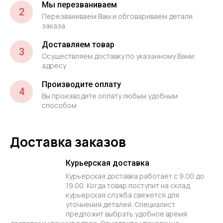
Мы перезваниваем
2
Перезваниваем Вам и обговариваем детали
заказа
Доставляем товар
3
Осуществляем доставку по указанному Вами
адресу
Производите оплату
4
Вы производите оплату любым удобным
способом
Доставка заказов
Курьерская доставка
Курьерская доставка работает с 9.00 до
19.00. Когда товар поступит на склад,
курьерская служба свяжется для
уточнения деталей. Специалист
предложит выбрать удобное время