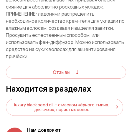
сияние для абсолютно роскошных укладок.
ПРИМЕНЕНИЕ: ладонями распределить
необходимое количество крем-геля для укладки по
влажным волосам, создавая и выделяя завитки.
Просушить естественным способом, или
использовать фен-диффузор. Можно использовать
средство на сухих волосах для акцентирования
причёски.
Отзывы
Находится в разделах
luxury black seed oil ~ с маслом чёрного тмина.
для сухих, пористых волос
Нам доверяют