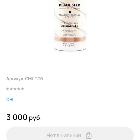
CHILCG5
Артикул:
CHI
3 000
руб.
Нет в наличии