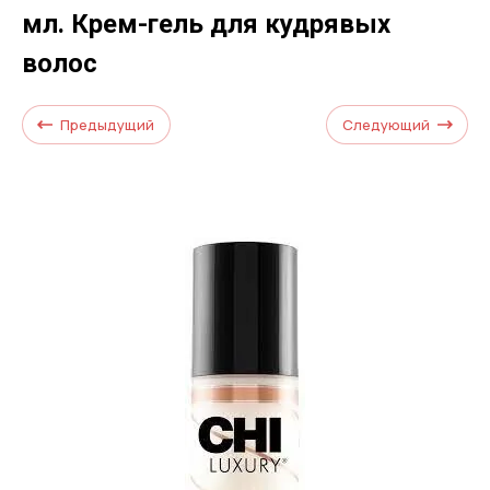
мл. Крем-гель для кудрявых
волос
Предыдущий
Следующий