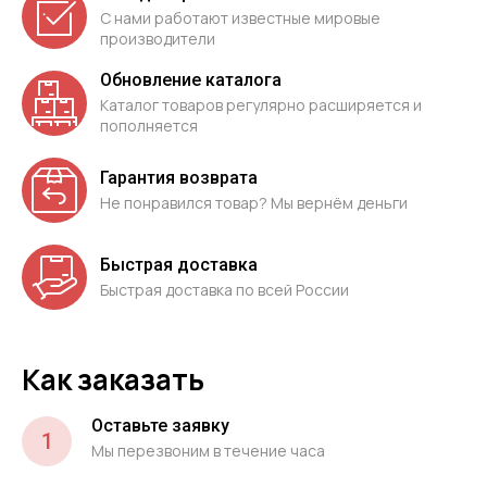
С нами работают известные мировые
производители
Обновление каталога
Каталог товаров регулярно расширяется и
пополняется
Гарантия возврата
Не понравился товар? Мы вернём деньги
Быстрая доставка
Быстрая доставка по всей России
Как заказать
Оставьте заявку
1
Мы перезвоним в течение часа