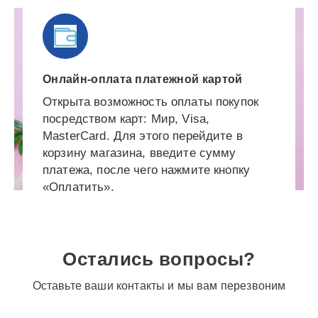
Онлайн-оплата платежной картой
Открыта возможность оплаты покупок
посредством карт: Мир, Visa,
MasterCard. Для этого перейдите в
корзину магазина, введите сумму
платежа, после чего нажмите кнопку
«Оплатить».
Остались вопросы?
Оставьте ваши контакты и мы вам перезвоним