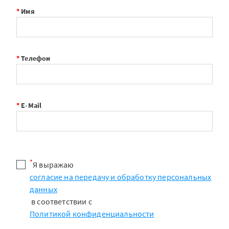
*
Имя
*
Телефон
*
E-Mail
*
Я выражаю
согласие на передачу и обработку персональных
данных
в соответствии с
Политикой конфиденциальности