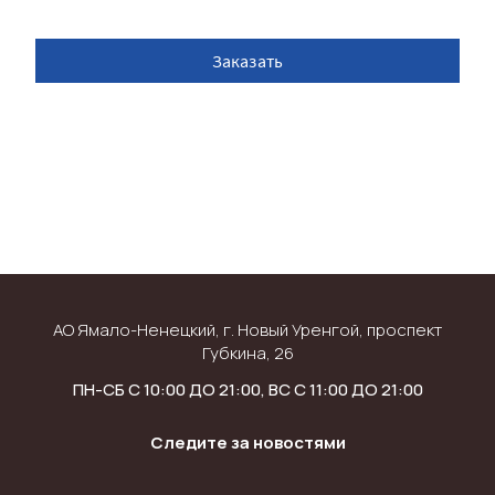
Заказать
АО Ямало-Ненецкий, г. Новый Уренгой, проспект
Губкина, 26
ПН-СБ С 10:00 ДО 21:00, ВС С 11:00 ДО 21:00
Следите за новостями